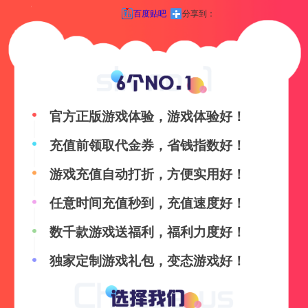
百度贴吧
分享到：
官方正版游戏体验，游戏体验好！
充值前领取代金券，省钱指数好！
游戏充值自动打折，方便实用好！
任意时间充值秒到，充值速度好！
数千款游戏送福利，福利力度好！
独家定制游戏礼包，变态游戏好！